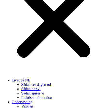
Livet på NE
Sådan ser dagen ud
Sådan bor vi
Sådan spiser vi
Praktisk information
Undervisning
Valgfag