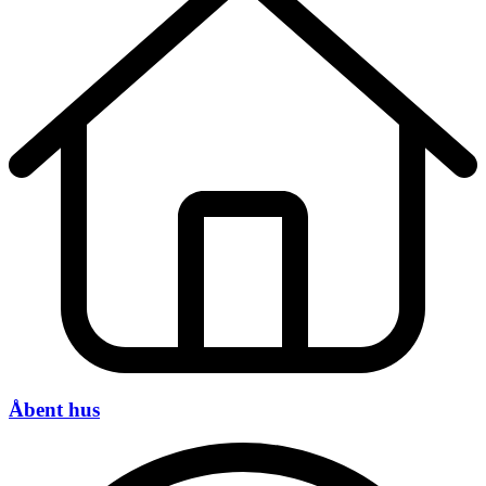
Åbent hus