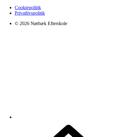
Cookiepolitik
Privatlivspolitik
© 2026 Nørbæk Efterskole