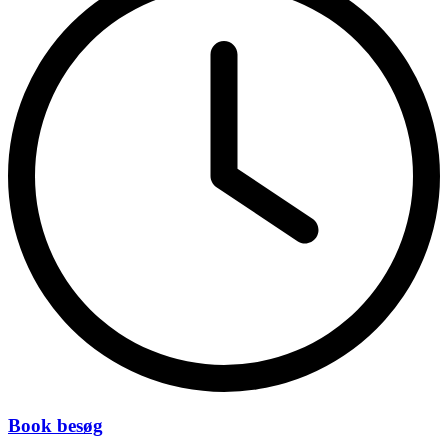
Book besøg