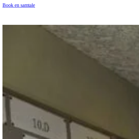
Book en samtale