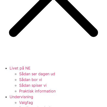
Livet på NE
Sådan ser dagen ud
Sådan bor vi
Sådan spiser vi
Praktisk information
Undervisning
Valgfag