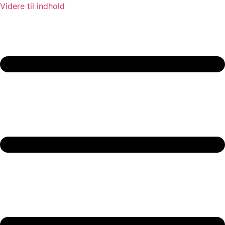
Videre til indhold