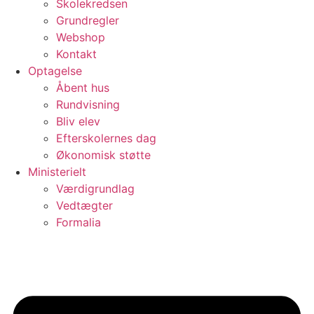
Skolekredsen
Grundregler
Webshop
Kontakt
Optagelse
Åbent hus
Rundvisning
Bliv elev
Efterskolernes dag
Økonomisk støtte
Ministerielt
Værdigrundlag
Vedtægter
Formalia