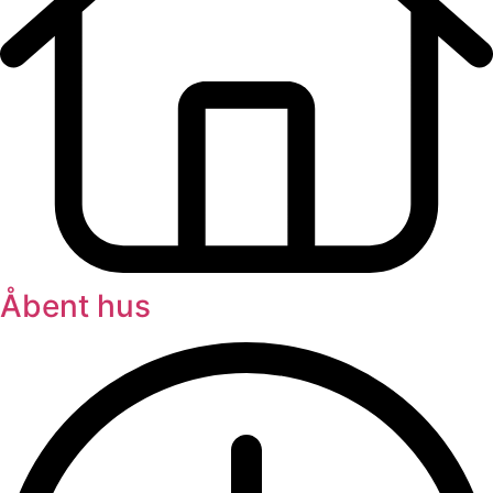
Åbent hus