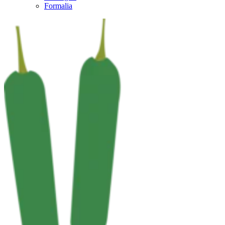
Formalia