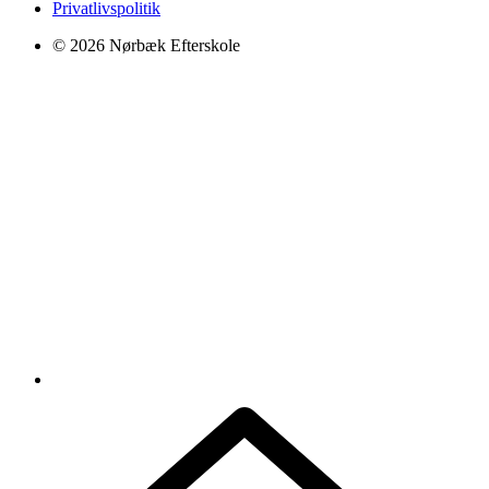
Privatlivspolitik
© 2026 Nørbæk Efterskole