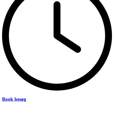
Book besøg