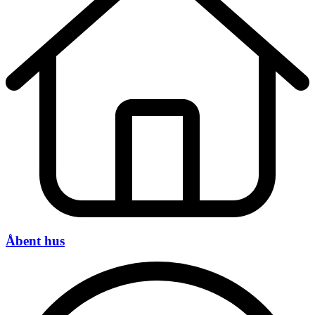
Åbent hus