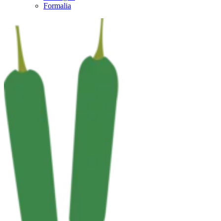
Formalia