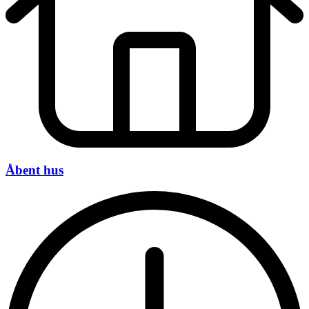
Åbent hus