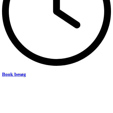
Book besøg